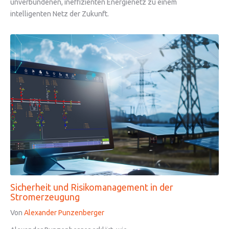
unverbundenen, ineffizienten Energienetz zu einem
intelligenten Netz der Zukunft.
Sicherheit und Risikomanagement in der
Stromerzeugung
Von
Alexander Punzenberger