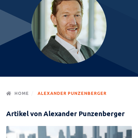
HOME
ALEXANDER PUNZENBERGER
Artikel von Alexander Punzenberger