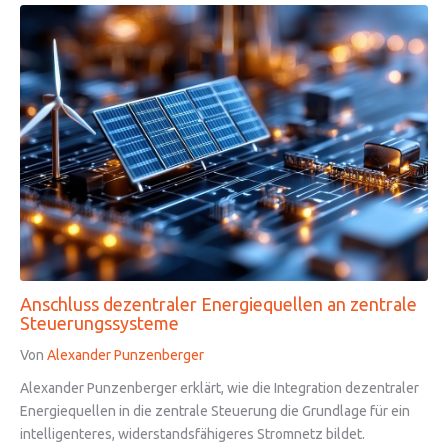
Anschluss dezentraler Energiequellen an zentrale
Steuerungssysteme
Von
Alexander Punzenberger
Alexander Punzenberger erklärt, wie die Integration dezentraler
Energiequellen in die zentrale Steuerung die Grundlage für ein
intelligenteres, widerstandsfähigeres Stromnetz bildet.