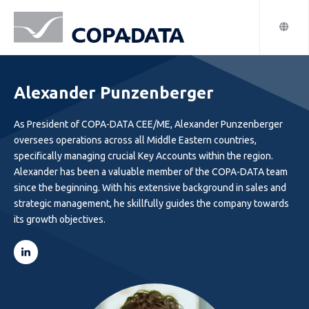
Alexander Punzenberger
As President of COPA-DATA CEE/ME, Alexander Punzenberger
oversees operations across all Middle Eastern countries,
specifically managing crucial Key Accounts within the region.
Alexander has been a valuable member of the COPA-DATA team
since the beginning. With his extensive background in sales and
strategic management, he skillfully guides the company towards
its growth objectives.