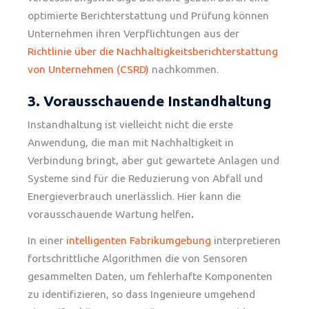
optimierte Berichterstattung und Prüfung können
Unternehmen ihren Verpflichtungen aus der
Richtlinie über die Nachhaltigkeitsberichterstattung
von Unternehmen (CSRD)
nachkommen.
3. Vorausschauende Instandhaltung
Instandhaltung ist vielleicht nicht die erste
Anwendung, die man mit Nachhaltigkeit in
Verbindung bringt, aber gut gewartete Anlagen und
Systeme sind für die Reduzierung von Abfall und
Energieverbrauch unerlässlich. Hier kann die
vorausschauende Wartung helfen
.
In einer
intelligenten Fabrikumgebung
interpretieren
fortschrittliche Algorithmen die von Sensoren
gesammelten Daten, um fehlerhafte Komponenten
zu identifizieren, so dass Ingenieure umgehend