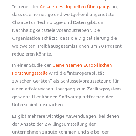
"erkennt der
Ansatz des doppelten Übergangs
an,
dass es eine riesige und weitgehend ungenutzte
Chance für Technologie und Daten gibt, um
Nachhaltigkeitsziele voranzutreiben". Die
Organisation schätzt, dass die Digitalisierung die
weltweiten Treibhausgasemissionen um 20 Prozent
reduzieren könnte.
In einer Studie der
Gemeinsamen Europäischen
Forschungsstelle
wird die "Interoperabilität
zwischen Geräten" als Schlüsselvoraussetzung für
einen erfolgreichen Übergang zum Zwillingssystem
genannt. Hier können Softwareplattformen den
Unterschied ausmachen.
Es gibt mehrere wichtige Anwendungen, bei denen
der Ansatz der Zwillingsumstellung den
Unternehmen zugute kommen und sie bei der