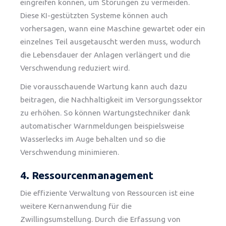
eingreifen können, um Störungen zu vermeiden.
Diese KI-gestützten Systeme können auch
vorhersagen, wann eine Maschine gewartet oder ein
einzelnes Teil ausgetauscht werden muss, wodurch
die Lebensdauer der Anlagen verlängert und die
Verschwendung reduziert wird.
Die vorausschauende Wartung kann auch dazu
beitragen, die Nachhaltigkeit im Versorgungssektor
zu erhöhen. So können Wartungstechniker dank
automatischer Warnmeldungen beispielsweise
Wasserlecks im Auge behalten
und so
die
Verschwendung minimieren.
4. Ressourcenmanagement
Die effiziente Verwaltung von Ressourcen ist eine
weitere Kernanwendung für die
Zwillingsumstellung. Durch die Erfassung von