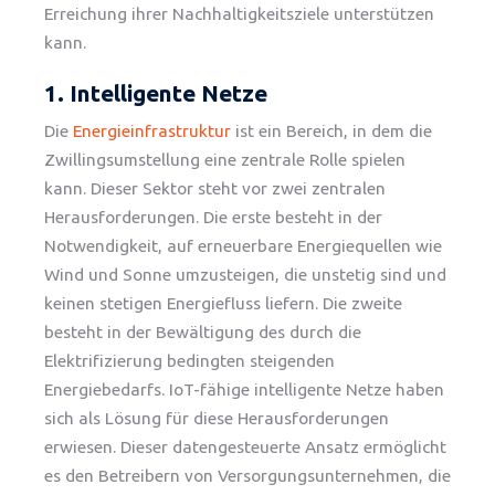
Erreichung ihrer Nachhaltigkeitsziele unterstützen
kann.
1. Intelligente Netze
Die
Energieinfrastruktur
ist ein Bereich, in dem die
Zwillingsumstellung eine zentrale Rolle spielen
kann. Dieser Sektor steht vor zwei zentralen
Herausforderungen. Die erste besteht in der
Notwendigkeit, auf erneuerbare Energiequellen wie
Wind und Sonne umzusteigen, die unstetig sind und
keinen stetigen Energiefluss liefern. Die zweite
besteht in der Bewältigung des durch die
Elektrifizierung bedingten steigenden
Energiebedarfs. IoT-fähige intelligente Netze haben
sich als Lösung für diese Herausforderungen
erwiesen. Dieser datengesteuerte Ansatz ermöglicht
es den Betreibern von Versorgungsunternehmen, die