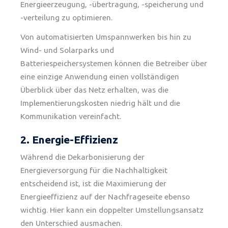
Energieerzeugung, -übertragung, -speicherung und
-verteilung zu optimieren.
Von automatisierten Umspannwerken bis hin zu
Wind- und Solarparks und
Batteriespeichersystemen können die Betreiber über
eine einzige Anwendung einen vollständigen
Überblick über das Netz erhalten, was die
Implementierungskosten niedrig hält und die
Kommunikation vereinfacht.
2. Energie-Effizienz
Während die Dekarbonisierung der
Energieversorgung für die Nachhaltigkeit
entscheidend ist, ist die Maximierung der
Energieeffizienz auf der Nachfrageseite ebenso
wichtig. Hier kann ein doppelter Umstellungsansatz
den Unterschied ausmachen.