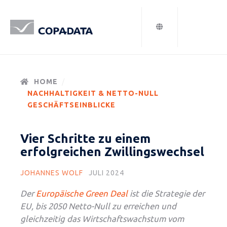
HOME
NACHHALTIGKEIT & NETTO-NULL
GESCHÄFTSEINBLICKE
Vier Schritte zu einem
erfolgreichen Zwillingswechsel
JOHANNES WOLF
JULI 2024
Der
Europäische Green Deal
ist die Strategie der
EU, bis 2050 Netto-Null zu erreichen und
gleichzeitig das Wirtschaftswachstum vom