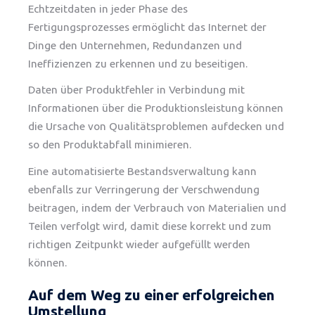
Echtzeitdaten in jeder Phase des
Fertigungsprozesses ermöglicht das Internet der
Dinge den Unternehmen, Redundanzen und
Ineffizienzen zu erkennen und zu beseitigen.
Daten über Produktfehler in Verbindung mit
Informationen über die Produktionsleistung können
die Ursache von Qualitätsproblemen aufdecken und
so den Produktabfall minimieren.
Eine automatisierte Bestandsverwaltung kann
ebenfalls zur Verringerung der Verschwendung
beitragen, indem der Verbrauch von Materialien und
Teilen verfolgt wird, damit diese korrekt und zum
richtigen Zeitpunkt wieder aufgefüllt werden
können.
Auf dem Weg zu einer erfolgreichen
Umstellung