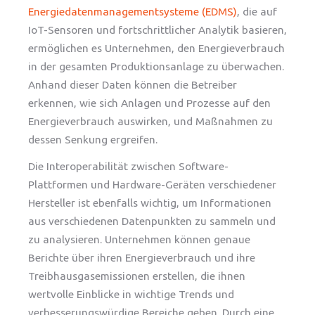
Energiedatenmanagementsysteme (EDMS)
, die auf
IoT-Sensoren und fortschrittlicher Analytik basieren,
ermöglichen es Unternehmen, den Energieverbrauch
in der gesamten Produktionsanlage zu überwachen.
Anhand dieser Daten können die Betreiber
erkennen, wie sich Anlagen und Prozesse auf den
Energieverbrauch auswirken, und Maßnahmen zu
dessen Senkung ergreifen.
Die Interoperabilität zwischen Software-
Plattformen und Hardware-Geräten verschiedener
Hersteller ist ebenfalls wichtig, um Informationen
aus verschiedenen Datenpunkten zu sammeln und
zu analysieren. Unternehmen können genaue
Berichte über ihren Energieverbrauch und ihre
Treibhausgasemissionen erstellen, die ihnen
wertvolle Einblicke in wichtige Trends und
verbesserungswürdige Bereiche geben. Durch eine