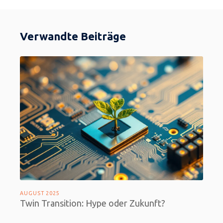
Verwandte Beiträge
AUGUST 2025
Twin Transition: Hype oder Zukunft?