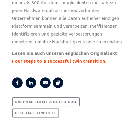
mehr als 300 Anschlussmöglichkeiten mit nahezu
jeder Hardware out-of-the-box verbinden.
Unternehmen können alle Daten auf einer einzigen
Plattform sammeln und verarbeiten, Ineffizienzen
identifizieren und gezielte Verbesserungen
umsetzen, um ihre Nachhaltigkeitsziele zu erreichen.
Lesen Sie auch unseren englischen Originaltext
Four steps to a successful twin transition.
NACHHALTIGKEIT & NETTO-NULL
GESCHÄFTSEINBLICKE