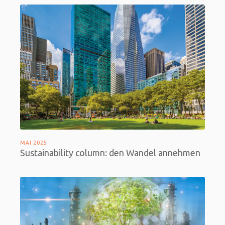
MAI 2025
Sustainability column: den Wandel annehmen