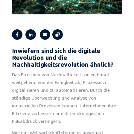
Inwiefern sind sich die digitale
Revolution und die
Nachhaltigkeitsrevolution ähnlich?
Das Erreichen von Nachhaltigkeitszielen hängt
weitgehend von der Fähigkeit ab, Prozesse zu
digitalisieren und zu automatisieren. Durch die
ständige Überwachung und Analyse von
industriellen Prozessen können Unternehmen ihre
Effizienz verbessern und ihren ökologischen
Fußabdruck verringern.
Wie das Weltwirtschaftsforum es ausdrückt,