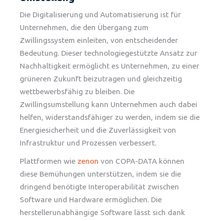
Die Digitalisierung und Automatisierung ist für
Unternehmen, die den Übergang zum
Zwillingssystem einleiten, von entscheidender
Bedeutung. Dieser technologiegestützte Ansatz zur
Nachhaltigkeit ermöglicht es Unternehmen, zu einer
grüneren Zukunft beizutragen und gleichzeitig
wettbewerbsfähig zu bleiben. Die
Zwillingsumstellung kann Unternehmen auch dabei
helfen, widerstandsfähiger zu werden, indem sie die
Energiesicherheit und die Zuverlässigkeit von
Infrastruktur und Prozessen verbessert.
Plattformen wie
zenon
von COPA-DATA können
diese Bemühungen unterstützen, indem sie die
dringend benötigte Interoperabilität zwischen
Software und Hardware ermöglichen. Die
herstellerunabhängige Software lässt sich dank