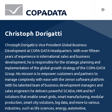
Christoph Dorigatti
Christoph Dorigatti is Vice President Global Business
Development at COPA-DATA Headquarters. With over fifteen
years of experience in international sales and business
development, he is responsible for the strategic planning and
implementation of the global growth strategy of the COPA-DATA
Group. His mission is to empower customers and partners to
manage complexity with ease with the zenon software platform.
With his talented team of business development managers and
sales engineers he delivers powerful SCADA, HMI and IIoT
solutions that enable smart grids, smart manufacturing, modular
production, smart city solutions, big data, and more to various
industries, such as life sciences, energy, automotive,