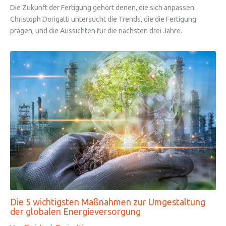
Die Zukunft der Fertigung gehört denen, die sich anpassen.
Christoph Dorigatti untersucht die Trends, die die Fertigung
prägen, und die Aussichten für die nächsten drei Jahre.
Die 5 wichtigsten Maßnahmen zur Umgestaltung
der globalen Energieversorgung