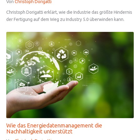
Von
Christoph Dorigatti
Christoph Dorigatti erklärt, wie die Industrie das größte Hindernis
der Fertigung auf dem Weg zu Industry 5.0 überwinden kann.
Wie das Energiedatenmanagement die
Nachhaltigkeit unterstützt