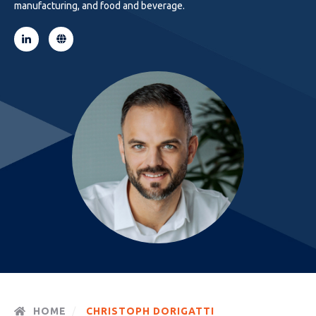
manufacturing, and food and beverage.
HOME
CHRISTOPH DORIGATTI